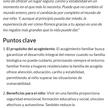
sino de ofrecer un lugar seguro, cariño y estabilidad en un
momento en el que más lo necesita. Puede que no cambies el
mundo entero, pero sí cambiarás por completo el mundo de
ese niño. Y, aunque al principio pueda dar miedo, la
experiencia de ver cómo florece gracias a tu apoyo es uno de
los regalos más grandes que la vida puede dar."
Puntos clave
El propósito del acogimiento
: El acogimiento familiar busca
garantizar el desarrollo integral del menor cuando su familia
biológica no puede cuidarlo, priorizando siempre el entorno
familiar frente a hogares residenciales la familia de acogida
ofrece atención, educación, cariño y estabilidad,
permitiendo al niño superar las situaciones de
vulnerabilidad.
Beneficios para el niño
: Vivir en una familia proporciona
seguridad emocional, formación educativa y social, vínculos
afectivos y autoestima. También reduce la