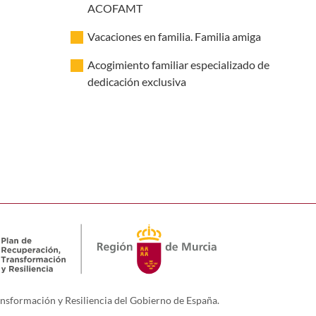
ACOFAMT
Vacaciones en familia. Familia amiga
Acogimiento familiar especializado de
dedicación exclusiva
nsformación y Resiliencia del Gobierno de España.