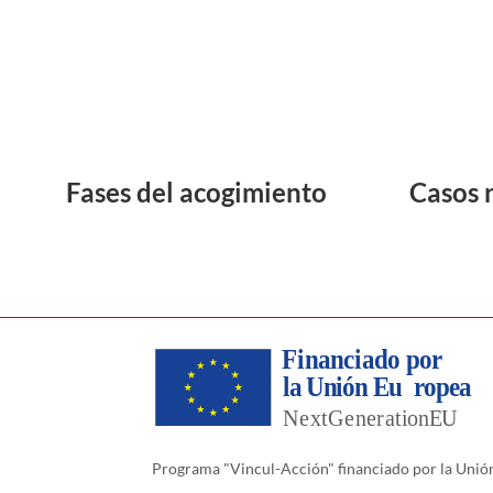
Fases del acogimiento
Casos 
Programa "Vincul-Acción" financiado por la Unión