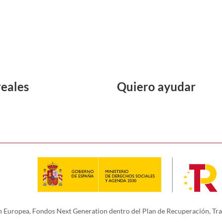
reales
Quiero ayudar
 Europea, Fondos Next Generation dentro del Plan de Recuperación, Tra