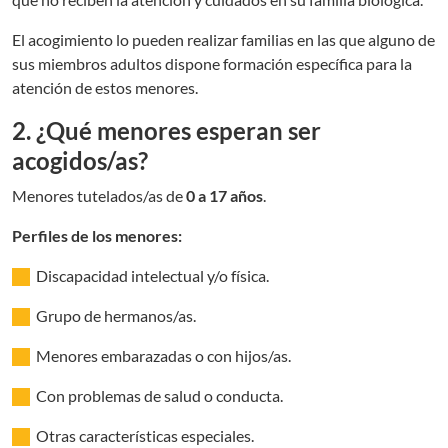
El acogimiento lo pueden realizar familias en las que alguno de
sus miembros adultos dispone formación específica para la
atención de estos menores.
2. ¿Qué menores esperan ser
acogidos/as?
Menores tutelados/as de
0 a 17 años
.
Perfiles de los menores:
Discapacidad intelectual y/o física.
Grupo de hermanos/as.
Menores embarazadas o con hijos/as.
Con problemas de salud o conducta.
Otras características especiales.