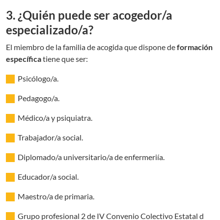
3. ¿Quién puede ser acogedor/a
especializado/a?
El miembro de la familia de acogida que dispone de
formación
específica
tiene que ser:
Psicólogo/a.
Pedagogo/a.
Médico/a y psiquiatra.
Trabajador/a social.
Diplomado/a universitario/a de enfermeriía.
Educador/a social.
Maestro/a de primaria.
Grupo profesional 2 de IV Convenio Colectivo Estatal d