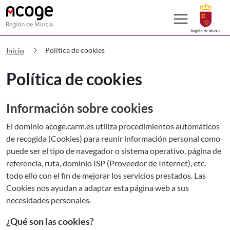
menu
ACOGE CARM Política de cookies
chevron_right
Política de cookies
Inicio
Política de cookies
Información sobre cookies
El dominio acoge.carm.es utiliza procedimientos automáticos
de recogida (Cookies) para reunir información personal como
puede ser el tipo de navegador o sistema operativo, página de
referencia, ruta, dominio ISP (Proveedor de Internet), etc.
todo ello con el fin de mejorar los servicios prestados. Las
Cookies nos ayudan a adaptar esta página web a sus
necesidades personales.
¿Qué son las cookies?