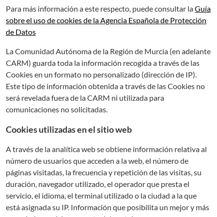
Para más información a este respecto, puede consultar la
Guía
sobre el uso de cookies de la Agencia Española de Protección
de Datos
La Comunidad Autónoma de la Región de Murcia (en adelante
CARM) guarda toda la información recogida a través de las
Cookies en un formato no personalizado (dirección de IP).
Este tipo de información obtenida a través de las Cookies no
será revelada fuera de la CARM ni utilizada para
comunicaciones no solicitadas.
Cookies utilizadas en el sitio web
A través de la analítica web se obtiene información relativa al
número de usuarios que acceden a la web, el número de
páginas visitadas, la frecuencia y repetición de las visitas, su
duración, navegador utilizado, el operador que presta el
servicio, el idioma, el terminal utilizado o la ciudad a la que
está asignada su IP. Información que posibilita un mejor y más