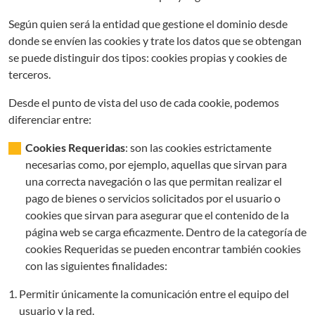
Según quien será la entidad que gestione el dominio desde
donde se envíen las cookies y trate los datos que se obtengan
se puede distinguir dos tipos: cookies propias y cookies de
terceros.
Desde el punto de vista del uso de cada cookie, podemos
diferenciar entre:
Cookies Requeridas
: son las cookies estrictamente
necesarias como, por ejemplo, aquellas que sirvan para
una correcta navegación o las que permitan realizar el
pago de bienes o servicios solicitados por el usuario o
cookies que sirvan para asegurar que el contenido de la
página web se carga eficazmente. Dentro de la categoría de
cookies Requeridas se pueden encontrar también cookies
con las siguientes finalidades:
Permitir únicamente la comunicación entre el equipo del
usuario y la red.