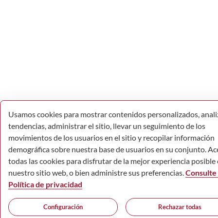
Usamos cookies para mostrar contenidos personalizados, anali
tendencias, administrar el sitio, llevar un seguimiento de los
movimientos de los usuarios en el sitio y recopilar información
demográfica sobre nuestra base de usuarios en su conjunto. Ac
todas las cookies para disfrutar de la mejor experiencia posible
nuestro sitio web, o bien administre sus preferencias.
Consulte 
Política de privacidad
Configuración
Rechazar todas