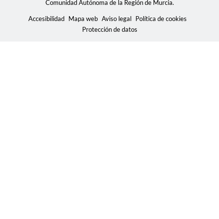
Comunidad Autónoma de la Región de Murcia.
Accesibilidad
Mapa web
Aviso legal
Política de cookies
Protección de datos