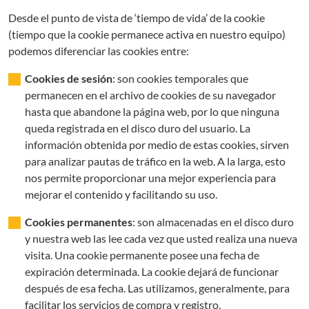
Desde el punto de vista de ‘tiempo de vida’ de la cookie
(tiempo que la cookie permanece activa en nuestro equipo)
podemos diferenciar las cookies entre:
Cookies de sesión
: son cookies temporales que
permanecen en el archivo de cookies de su navegador
hasta que abandone la página web, por lo que ninguna
queda registrada en el disco duro del usuario. La
información obtenida por medio de estas cookies, sirven
para analizar pautas de tráfico en la web. A la larga, esto
nos permite proporcionar una mejor experiencia para
mejorar el contenido y facilitando su uso.
Cookies permanentes
: son almacenadas en el disco duro
y nuestra web las lee cada vez que usted realiza una nueva
visita. Una cookie permanente posee una fecha de
expiración determinada. La cookie dejará de funcionar
después de esa fecha. Las utilizamos, generalmente, para
facilitar los servicios de compra y registro.