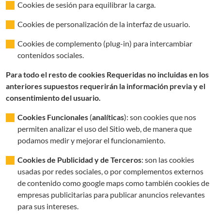
Cookies de sesión para equilibrar la carga.
Cookies de personalización de la interfaz de usuario.
Cookies de complemento (plug-in) para intercambiar
contenidos sociales.
Para todo el resto de cookies Requeridas no incluidas en los
anteriores supuestos requerirán la información previa y el
consentimiento del usuario.
Cookies Funcionales
(
analíticas
): son cookies que nos
permiten analizar el uso del Sitio web, de manera que
podamos medir y mejorar el funcionamiento.
Cookies de Publicidad y de Terceros
: son las cookies
usadas por redes sociales, o por complementos externos
de contenido como google maps como también cookies de
empresas publicitarias para publicar anuncios relevantes
para sus intereses.