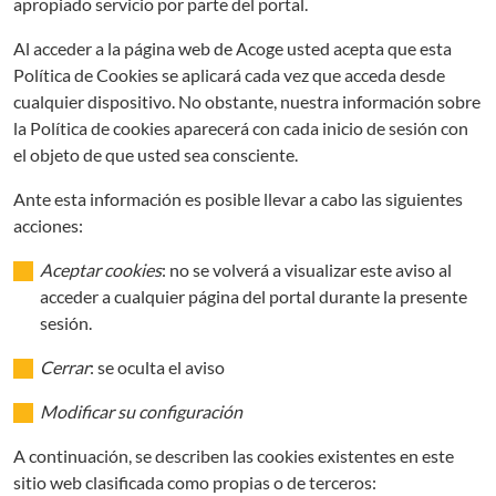
apropiado servicio por parte del portal.
Al acceder a la página web de Acoge usted acepta que esta
Política de Cookies se aplicará cada vez que acceda desde
cualquier dispositivo. No obstante, nuestra información sobre
la Política de cookies aparecerá con cada inicio de sesión con
el objeto de que usted sea consciente.
Ante esta información es posible llevar a cabo las siguientes
acciones:
Aceptar cookies
: no se volverá a visualizar este aviso al
acceder a cualquier página del portal durante la presente
sesión.
Cerrar
: se oculta el aviso
Modificar su configuración
A continuación, se describen las cookies existentes en este
sitio web clasificada como propias o de terceros: