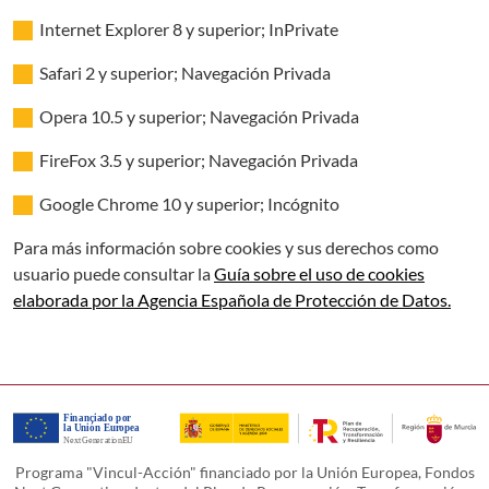
Internet Explorer 8 y superior; InPrivate
Safari 2 y superior; Navegación Privada
Opera 10.5 y superior; Navegación Privada
FireFox 3.5 y superior; Navegación Privada
Google Chrome 10 y superior; Incógnito
Para más información sobre cookies y sus derechos como
usuario puede consultar la
Guía sobre el uso de cookies
elaborada por la Agencia Española de Protección de Datos.
Programa "Vincul-Acción" financiado por la Unión Europea, Fondos