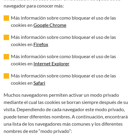
navegador para conocer más:
Más información sobre como bloquear el uso de las
cookies en
Google Chrome
Más información sobre como bloquear el uso de las
cookies en
Firefox
Más información sobre como bloquear el uso de las
cookies en
Internet Explorer
Más información sobre como bloquear el uso de las
cookies en
Safari
Muchos navegadores permiten activar un modo privado
mediante el cual las cookies se borran siempre después de su
visita. Dependiendo de cada navegador este modo privado,
puede tener diferentes nombres. A continuación, encontrará
una lista de los navegadores más comunes y los diferentes
nombres de este “modo privado”: