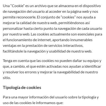
Una “Cookie” es un archivo que se almacena en el dispositivo
de navegación del usuario al acceder en la página web y nos
permite reconocerle. El conjunto de “cookies” nos ayuda a
mejorar la calidad de nuestra web, permitiéndonos así
personalizar hasta cierto punto la navegación de cada usuario
por nuestra web. Las cookies actualmente son esenciales para
el funcionamiento de internet, aportando innumerables
ventajas en la prestación de servicios interactivos,
facilitándole la navegación y usabilidad de nuestra web.
Tenga en cuenta que las cookies no pueden dañar su equipo y
que, a cambio, el que estén activadas nos ayudan a identificar
y resolver los errores y mejorar la navegabilidad de nuestro
sitio.
Tipología de cookies
Para una mayor información del usuario sobre la tipología y
uso de las cookies le informamos que: