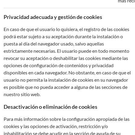
más reci
Privacidad adecuada y gestión de cookies
En caso de que el usuario lo quisiera, el registro de las cookies
podrá estar sujeto a su aceptación durante la instalación o
puesta al día del navegador usado, salvo aquellas
estrictamente necesarias. El usuario puede en todo momento
revocar su aceptación o deshabilitar las cookies mediante las
opciones de configuración de contenidos y privacidad
disponibles en cada navegador. No obstante, en caso de que el
usuario no permita la instalación de cookies en su navegador
es posible que no pueda acceder a alguna de las secciones de
nuestro sitio web.
Desactivación o eliminación de cookies
Para más información sobre la configuración apropiada de las
cookies y las opciones de activación, restricción y/o
inhabilitación se debe acudir en la sección de ayuda de su