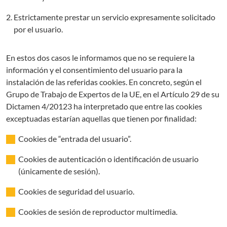
Estrictamente prestar un servicio expresamente solicitado
por el usuario.
En estos dos casos le informamos que no se requiere la
información y el consentimiento del usuario para la
instalación de las referidas cookies. En concreto, según el
Grupo de Trabajo de Expertos de la UE, en el Artículo 29 de su
Dictamen 4/20123 ha interpretado que entre las cookies
exceptuadas estarían aquellas que tienen por finalidad:
Cookies de “entrada del usuario”.
Cookies de autenticación o identificación de usuario
(únicamente de sesión).
Cookies de seguridad del usuario.
Cookies de sesión de reproductor multimedia.